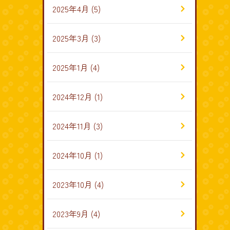
2025年4月
(5)
2025年3月
(3)
2025年1月
(4)
2024年12月
(1)
2024年11月
(3)
2024年10月
(1)
2023年10月
(4)
2023年9月
(4)