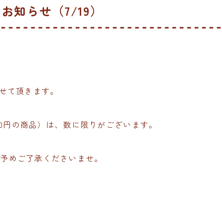
知らせ（7/19）
業させて頂きます。
600円の商品）は、数に限りがございます。
、予めご了承くださいませ。