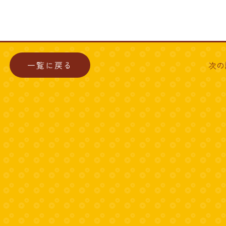
一覧に戻る
次の