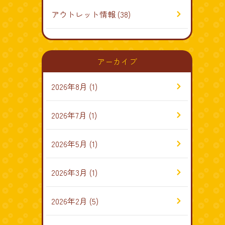
アウトレット情報
(38)
アーカイブ
2026年8月
(1)
2026年7月
(1)
2026年5月
(1)
2026年3月
(1)
2026年2月
(5)