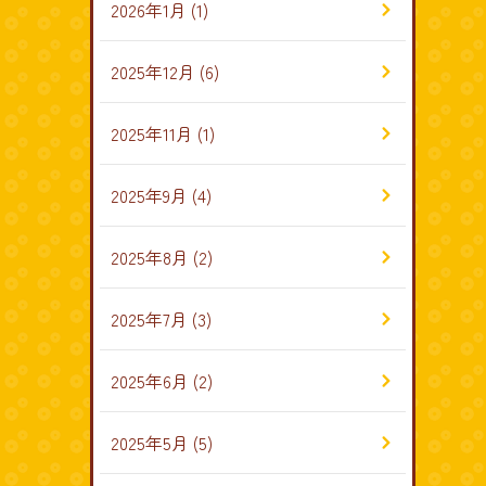
2026年1月
(1)
2025年12月
(6)
2025年11月
(1)
2025年9月
(4)
2025年8月
(2)
2025年7月
(3)
2025年6月
(2)
2025年5月
(5)