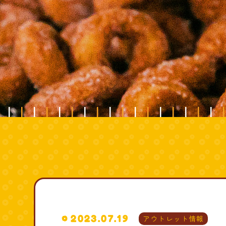
2023.07.19
アウトレット情報