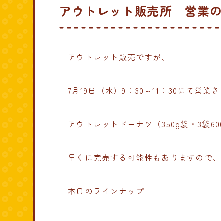
アウトレット販売所 営業のお
アウトレット販売ですが、
7月19日（水）9：30～11：30にて営
アウトレットドーナツ（350g袋・3袋
早くに完売する可能性もありますので
本日のラインナップ