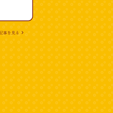
記事を見る
navigate_next