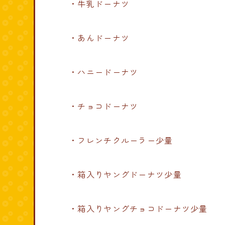
・牛乳ドーナツ
・あんドーナツ
・ハニードーナツ
・チョコドーナツ
・フレンチクルーラー少量
・箱入りヤングドーナツ少量
・箱入りヤングチョコドーナツ少量