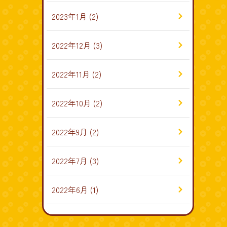
2023年1月
(2)
2022年12月
(3)
2022年11月
(2)
2022年10月
(2)
2022年9月
(2)
2022年7月
(3)
2022年6月
(1)