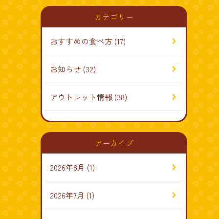
カテゴリー
おすすめの食べ方
(17)
お知らせ
(32)
アウトレット情報
(38)
アーカイブ
2026年8月
(1)
2026年7月
(1)