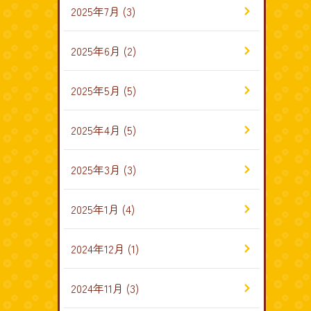
2025年7月
(3)
2025年6月
(2)
2025年5月
(5)
2025年4月
(5)
2025年3月
(3)
2025年1月
(4)
2024年12月
(1)
2024年11月
(3)