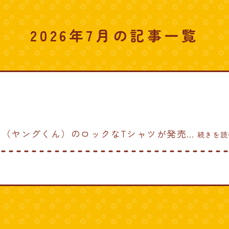
2026年7月の記事一覧
（ヤングくん）のロックなTシャツが発売
... 続きを