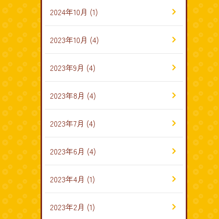
2024年10月
(1)
2023年10月
(4)
2023年9月
(4)
2023年8月
(4)
2023年7月
(4)
2023年6月
(4)
2023年4月
(1)
2023年2月
(1)