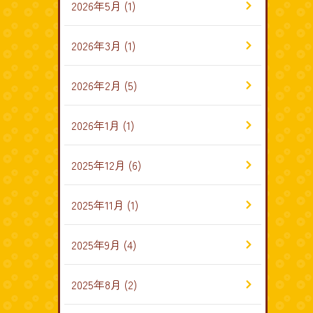
2026年5月
(1)
2026年3月
(1)
2026年2月
(5)
2026年1月
(1)
2025年12月
(6)
2025年11月
(1)
2025年9月
(4)
2025年8月
(2)