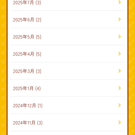
2025年7月
(3)
2025年6月
(2)
2025年5月
(5)
2025年4月
(5)
2025年3月
(3)
2025年1月
(4)
2024年12月
(1)
2024年11月
(3)