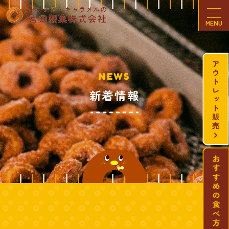
MENU
NEWS
新着情報