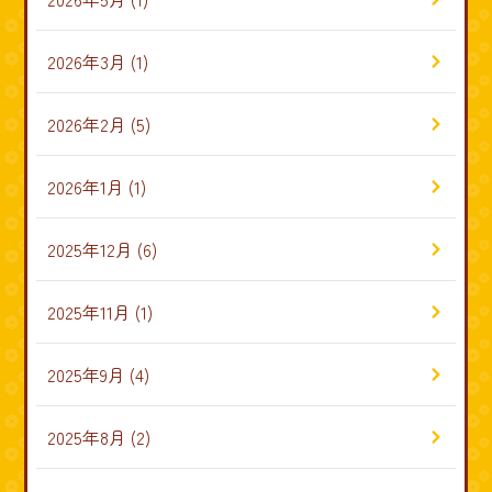
2026年3月
(1)
2026年2月
(5)
2026年1月
(1)
2025年12月
(6)
2025年11月
(1)
2025年9月
(4)
2025年8月
(2)