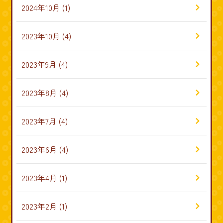
2024年10月
(1)
2023年10月
(4)
2023年9月
(4)
2023年8月
(4)
2023年7月
(4)
2023年6月
(4)
2023年4月
(1)
2023年2月
(1)