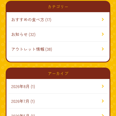
カテゴリー
おすすめの食べ方
(17)
お知らせ
(32)
アウトレット情報
(38)
アーカイブ
2026年8月
(1)
2026年7月
(1)
2026年5月
(1)