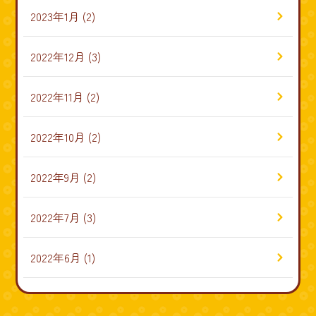
2023年1月
(2)
2022年12月
(3)
2022年11月
(2)
2022年10月
(2)
2022年9月
(2)
2022年7月
(3)
2022年6月
(1)