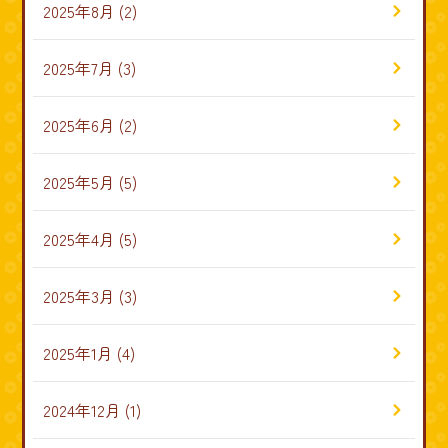
2025年8月
(2)
2025年7月
(3)
2025年6月
(2)
2025年5月
(5)
2025年4月
(5)
2025年3月
(3)
2025年1月
(4)
2024年12月
(1)