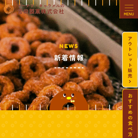
MENU
NEWS
新着情報