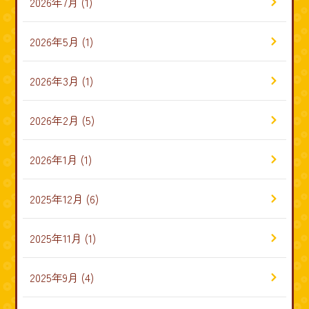
2026年7月
(1)
2026年5月
(1)
2026年3月
(1)
2026年2月
(5)
2026年1月
(1)
2025年12月
(6)
2025年11月
(1)
2025年9月
(4)