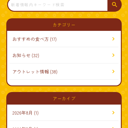
索
カテゴリー
おすすめの食べ方
(17)
お知らせ
(32)
アウトレット情報
(38)
アーカイブ
2026年8月
(1)