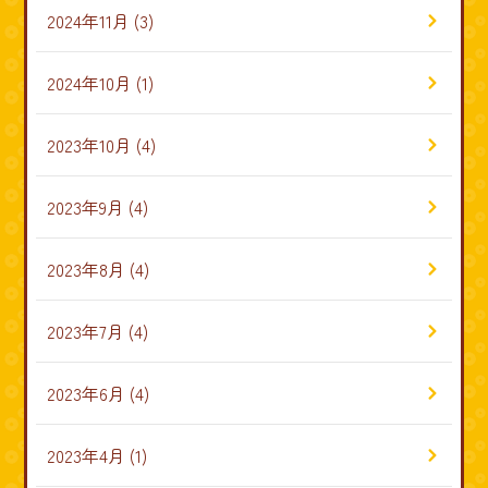
2024年11月
(3)
2024年10月
(1)
2023年10月
(4)
2023年9月
(4)
2023年8月
(4)
2023年7月
(4)
2023年6月
(4)
2023年4月
(1)