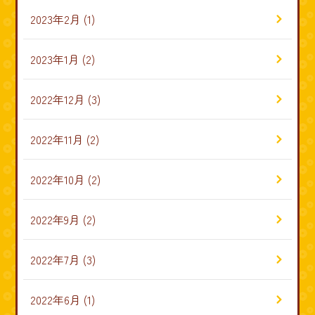
2023年2月
(1)
2023年1月
(2)
2022年12月
(3)
2022年11月
(2)
2022年10月
(2)
2022年9月
(2)
2022年7月
(3)
2022年6月
(1)