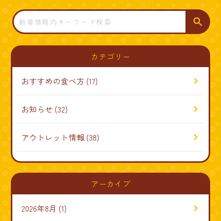
検
索
カテゴリー
おすすめの食べ方
(17)
お知らせ
(32)
アウトレット情報
(38)
アーカイブ
2026年8月
(1)