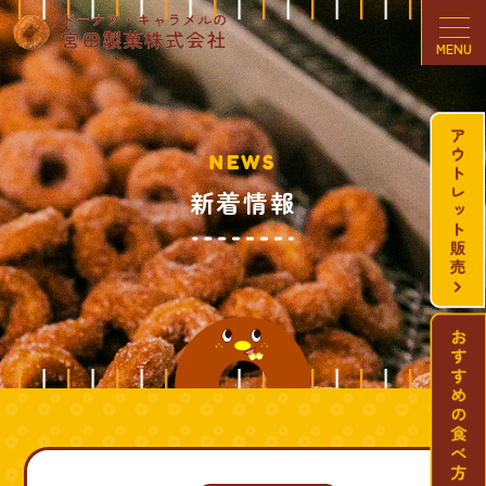
MENU
NEWS
新着情報