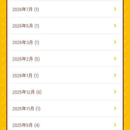
2026年7月
(1)
2026年5月
(1)
2026年3月
(1)
2026年2月
(5)
2026年1月
(1)
2025年12月
(6)
2025年11月
(1)
2025年9月
(4)