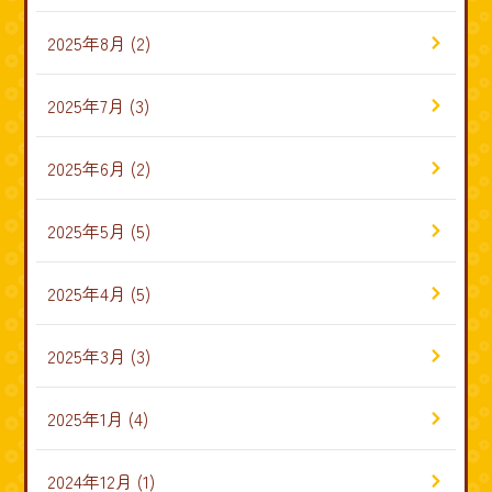
2025年8月
(2)
2025年7月
(3)
2025年6月
(2)
2025年5月
(5)
2025年4月
(5)
2025年3月
(3)
2025年1月
(4)
2024年12月
(1)