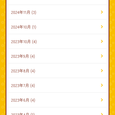
2024年11月
(3)
2024年10月
(1)
2023年10月
(4)
2023年9月
(4)
2023年8月
(4)
2023年7月
(4)
2023年6月
(4)
2023年4月
(1)