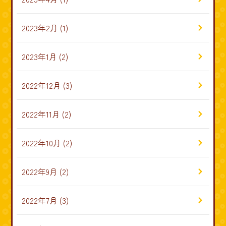
2023年2月
(1)
2023年1月
(2)
2022年12月
(3)
2022年11月
(2)
2022年10月
(2)
2022年9月
(2)
2022年7月
(3)