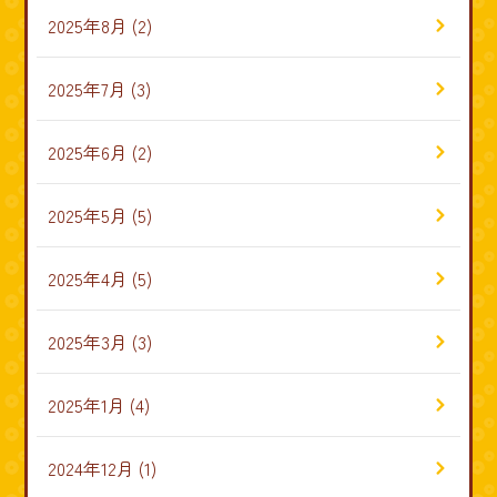
2025年8月
(2)
2025年7月
(3)
2025年6月
(2)
2025年5月
(5)
2025年4月
(5)
2025年3月
(3)
2025年1月
(4)
2024年12月
(1)