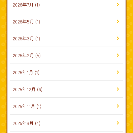
2026年7月
(1)
2026年5月
(1)
2026年3月
(1)
2026年2月
(5)
2026年1月
(1)
2025年12月
(6)
2025年11月
(1)
2025年9月
(4)