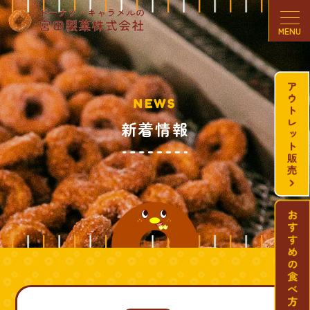
MENU
NEWS
新着情報