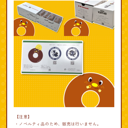
【注意】
・ノベルティ品のため、販売は行いません。