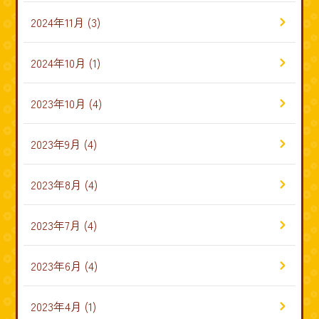
2024年11月
(3)
2024年10月
(1)
2023年10月
(4)
2023年9月
(4)
2023年8月
(4)
2023年7月
(4)
2023年6月
(4)
2023年4月
(1)