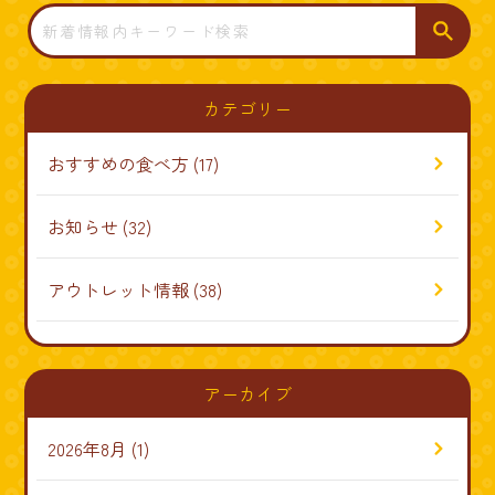
検
索
カテゴリー
おすすめの食べ方
(17)
お知らせ
(32)
アウトレット情報
(38)
アーカイブ
2026年8月
(1)