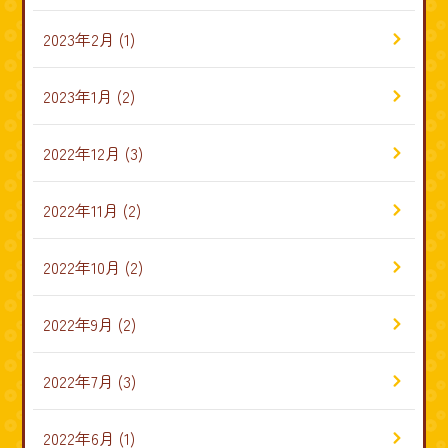
2023年2月
(1)
2023年1月
(2)
2022年12月
(3)
2022年11月
(2)
2022年10月
(2)
2022年9月
(2)
2022年7月
(3)
2022年6月
(1)