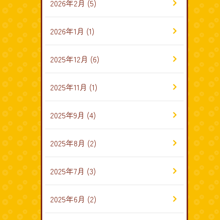
2026年2月
(5)
2026年1月
(1)
2025年12月
(6)
2025年11月
(1)
2025年9月
(4)
2025年8月
(2)
2025年7月
(3)
2025年6月
(2)