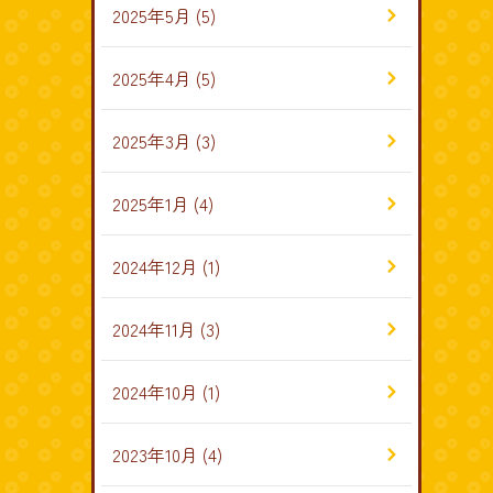
2025年5月
(5)
2025年4月
(5)
2025年3月
(3)
2025年1月
(4)
2024年12月
(1)
2024年11月
(3)
2024年10月
(1)
2023年10月
(4)