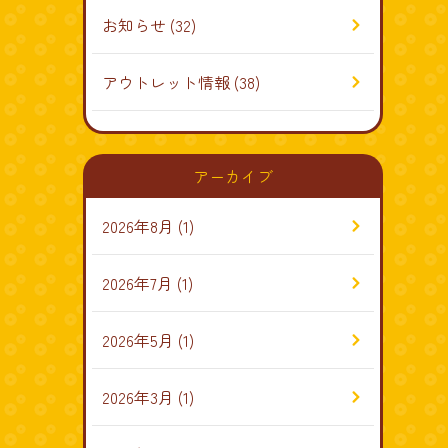
お知らせ
(32)
アウトレット情報
(38)
アーカイブ
2026年8月
(1)
2026年7月
(1)
2026年5月
(1)
2026年3月
(1)