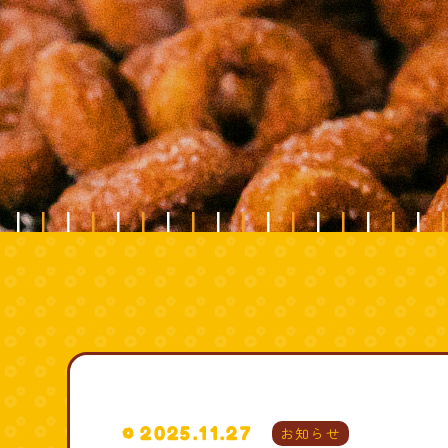
2025.11.27
お知らせ