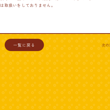
では取扱いをしておりません。
一覧に戻る
次の