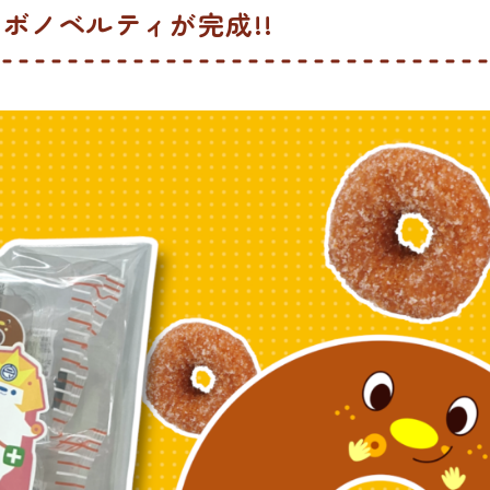
ラボノベルティが完成!!