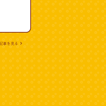
記事を見る
navigate_next