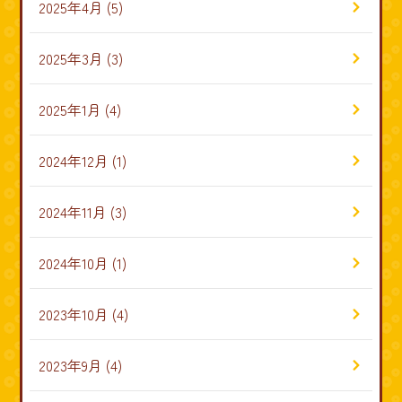
2025年4月
(5)
2025年3月
(3)
2025年1月
(4)
2024年12月
(1)
2024年11月
(3)
2024年10月
(1)
2023年10月
(4)
2023年9月
(4)