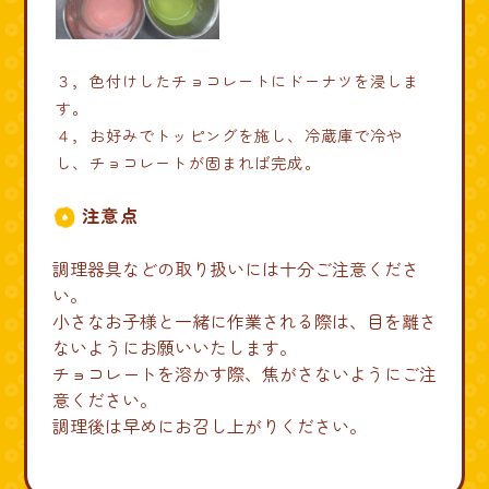
３，色付けしたチョコレートにドーナツを浸しま
す。
４，お好みでトッピングを施し、冷蔵庫で冷や
し、チョコレートが固まれば完成。
注意点
調理器具などの取り扱いには十分ご注意くださ
い。
小さなお子様と一緒に作業される際は、目を離さ
ないようにお願いいたします。
チョコレートを溶かす際、焦がさないようにご注
意ください。
調理後は早めにお召し上がりください。