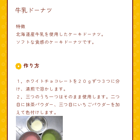
牛乳ドーナツ
特徴
北海道産牛乳を使用したケーキドーナツ。
ソフトな食感のケーキドーナツです。
作り方
１，ホワイトチョコレートを２０ｇずつ３つに分
け、湯煎で溶かします。
２，三つのうち一つはそのまま使用します。二つ
目に抹茶パウダー、三つ目にいちごパウダーを加
えて色付けします。