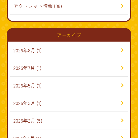
アウトレット情報
(38)
アーカイブ
2026年8月
(1)
2026年7月
(1)
2026年5月
(1)
2026年3月
(1)
2026年2月
(5)