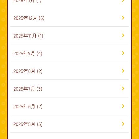
2026年1月
(1)
2025年12月
(6)
2025年11月
(1)
2025年9月
(4)
2025年8月
(2)
2025年7月
(3)
2025年6月
(2)
2025年5月
(5)