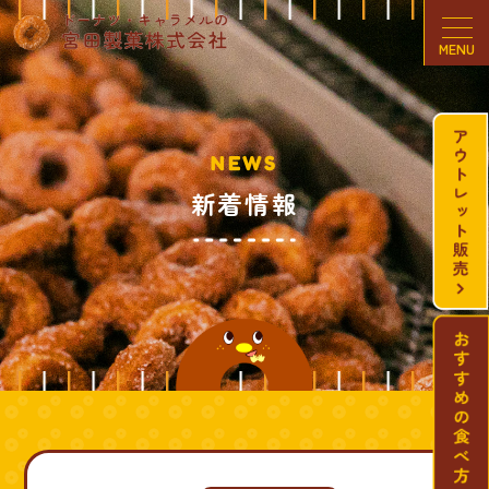
MENU
NEWS
新着情報