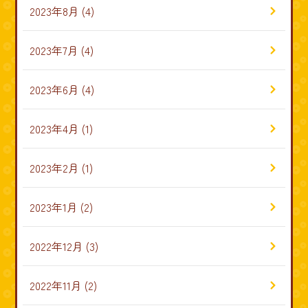
2023年8月
(4)
2023年7月
(4)
2023年6月
(4)
2023年4月
(1)
2023年2月
(1)
2023年1月
(2)
2022年12月
(3)
2022年11月
(2)