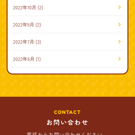
2022年10月
(2)
2022年9月
(2)
2022年7月
(3)
2022年6月
(1)
CONTACT
お問い合わせ
電話からお問い合わせください。