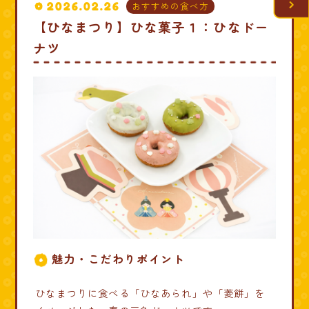
2026.02.26
おすすめの食べ方
【ひなまつり】ひな菓子１：ひなドー
ナツ
魅力・こだわりポイント
ひなまつりに食べる「ひなあられ」や「菱餅」を