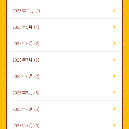
2025年11月
(1)
2025年9月
(4)
2025年8月
(2)
2025年7月
(3)
2025年6月
(2)
2025年5月
(5)
2025年4月
(5)
2025年3月
(3)