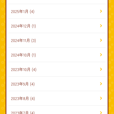
2025年1月
(4)
2024年12月
(1)
2024年11月
(3)
2024年10月
(1)
2023年10月
(4)
2023年9月
(4)
2023年8月
(4)
2023年7月
(4)