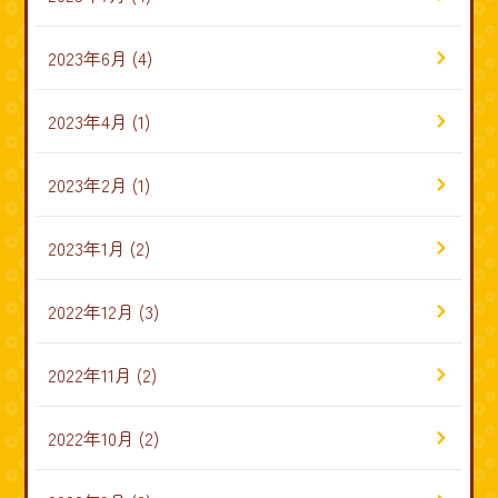
2023年6月
(4)
2023年4月
(1)
2023年2月
(1)
2023年1月
(2)
2022年12月
(3)
2022年11月
(2)
2022年10月
(2)