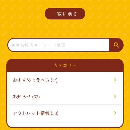
一覧に戻る
検
索
カテゴリー
おすすめの食べ方
(17)
お知らせ
(32)
アウトレット情報
(38)