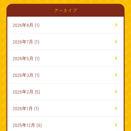
アーカイブ
2026年8月
(1)
2026年7月
(1)
2026年5月
(1)
2026年3月
(1)
2026年2月
(5)
2026年1月
(1)
2025年12月
(6)