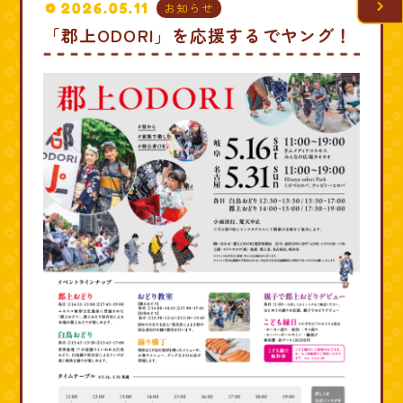
2026.05.11
お知らせ
「郡上ODORI」を応援するでヤング！