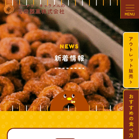
MENU
NEWS
新着情報