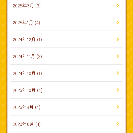
2025年3月
(3)
2025年1月
(4)
2024年12月
(1)
2024年11月
(3)
2024年10月
(1)
2023年10月
(4)
2023年9月
(4)
2023年8月
(4)