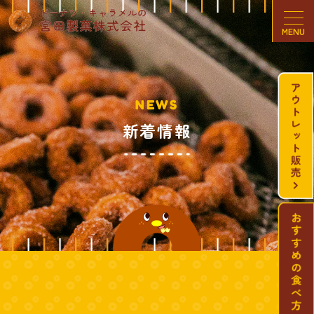
MENU
NEWS
新着情報