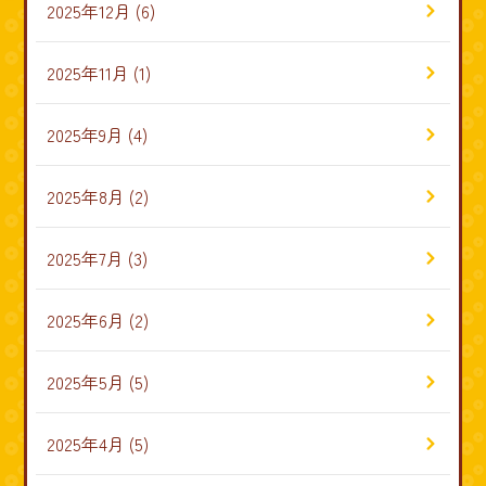
2025年12月
(6)
2025年11月
(1)
2025年9月
(4)
2025年8月
(2)
2025年7月
(3)
2025年6月
(2)
2025年5月
(5)
2025年4月
(5)