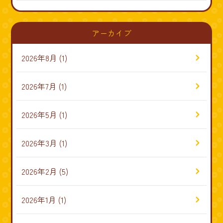
アーカイブ
2026年8月
(1)
2026年7月
(1)
2026年5月
(1)
2026年3月
(1)
2026年2月
(5)
2026年1月
(1)