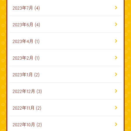
2023年7月
(4)
2023年6月
(4)
2023年4月
(1)
2023年2月
(1)
2023年1月
(2)
2022年12月
(3)
2022年11月
(2)
2022年10月
(2)