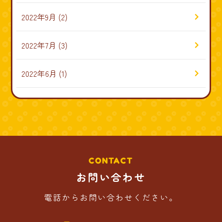
2022年9月
(2)
2022年7月
(3)
2022年6月
(1)
CONTACT
お問い合わせ
電話からお問い合わせください。