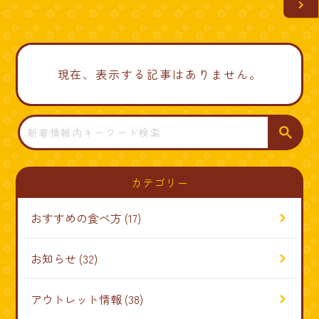
現在、表示する記事はありません。
検
索
カテゴリー
おすすめの食べ方
(17)
お知らせ
(32)
アウトレット情報
(38)