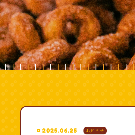
2025.06.25
お知らせ