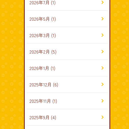
2026年7月
(1)
2026年5月
(1)
2026年3月
(1)
2026年2月
(5)
2026年1月
(1)
2025年12月
(6)
2025年11月
(1)
2025年9月
(4)