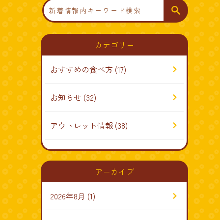
検
索
カテゴリー
おすすめの食べ方
(17)
お知らせ
(32)
アウトレット情報
(38)
アーカイブ
2026年8月
(1)