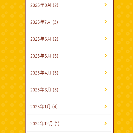
2025年8月
(2)
2025年7月
(3)
2025年6月
(2)
2025年5月
(5)
2025年4月
(5)
2025年3月
(3)
2025年1月
(4)
2024年12月
(1)