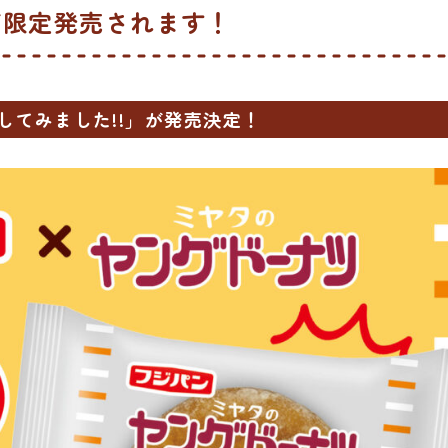
が限定発売されます！
してみました!!」が発売決定！