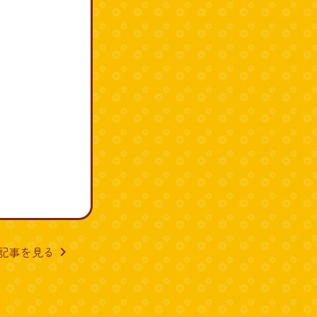
記事を見る
navigate_next