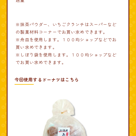
※抹茶パウダー、いちごクランチはスーパーなど
の製菓材料コーナーでお買い求めできます。
※舟皿を使用します。１００均ショップなどでお
買い求めできます。
※しぼり袋を使用します。１００均ショップなど
でお買い求めできます。
今回使用するドーナツはこちら