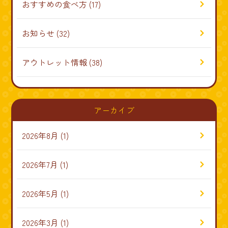
おすすめの食べ方
(17)
お知らせ
(32)
アウトレット情報
(38)
アーカイブ
2026年8月
(1)
2026年7月
(1)
2026年5月
(1)
2026年3月
(1)