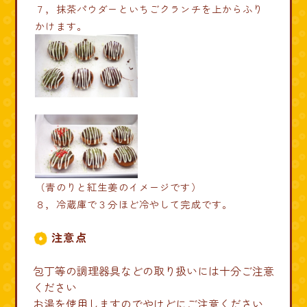
７，抹茶パウダーといちごクランチを上からふり
かけます。
（青のりと紅生姜のイメージです）
８，冷蔵庫で３分ほど冷やして完成です。
注意点
包丁等の調理器具などの取り扱いには十分ご注意
ください
お湯を使用しますのでやけどにご注意ください