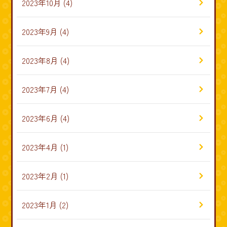
2023年10月
(4)
2023年9月
(4)
2023年8月
(4)
2023年7月
(4)
2023年6月
(4)
2023年4月
(1)
2023年2月
(1)
2023年1月
(2)