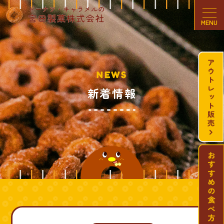
MENU
NEWS
新着情報