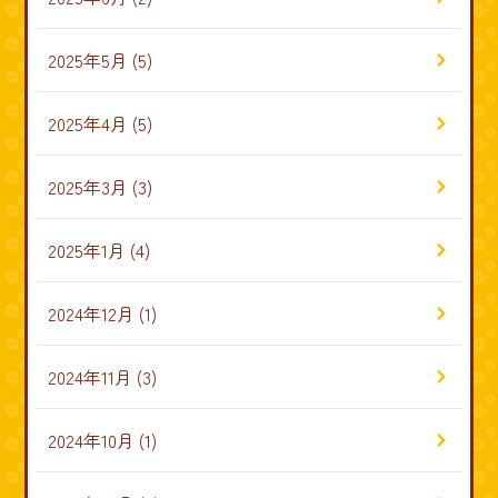
2025年5月
(5)
2025年4月
(5)
2025年3月
(3)
2025年1月
(4)
2024年12月
(1)
2024年11月
(3)
2024年10月
(1)