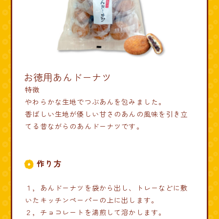
お徳用あんドーナツ
特徴
やわらかな生地でつぶあんを包みました。
香ばしい生地が優しい甘さのあんの風味を引き立
てる昔ながらのあんドーナツです。
作り方
１，あんドーナツを袋から出し、トレーなどに敷
いたキッチンペーパーの上に出します。
２，チョコレートを湯煎して溶かします。