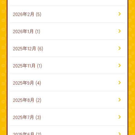
2026年2月
(5)
2026年1月
(1)
2025年12月
(6)
2025年11月
(1)
2025年9月
(4)
2025年8月
(2)
2025年7月
(3)
2025年6月
(2)