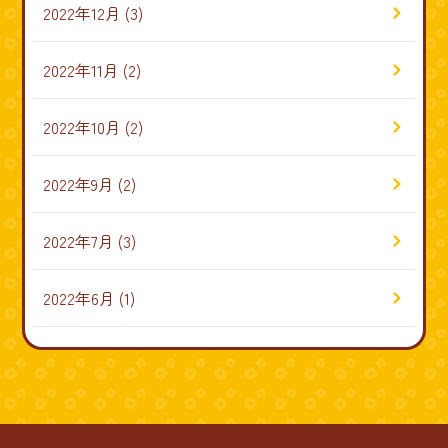
2022年12月
(3)
2022年11月
(2)
2022年10月
(2)
2022年9月
(2)
2022年7月
(3)
2022年6月
(1)