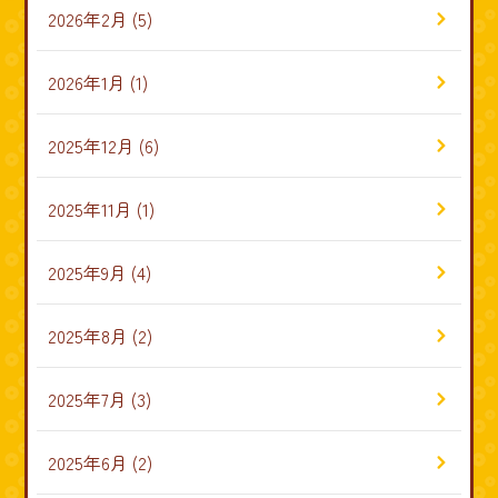
2026年2月
(5)
2026年1月
(1)
2025年12月
(6)
2025年11月
(1)
2025年9月
(4)
2025年8月
(2)
2025年7月
(3)
2025年6月
(2)