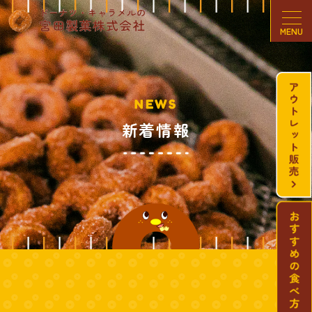
MENU
NEWS
新着情報