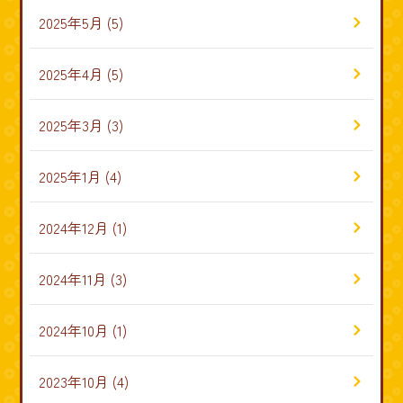
2025年5月
(5)
2025年4月
(5)
2025年3月
(3)
2025年1月
(4)
2024年12月
(1)
2024年11月
(3)
2024年10月
(1)
2023年10月
(4)