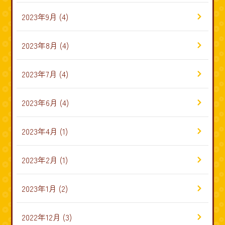
2023年9月
(4)
2023年8月
(4)
2023年7月
(4)
2023年6月
(4)
2023年4月
(1)
2023年2月
(1)
2023年1月
(2)
2022年12月
(3)