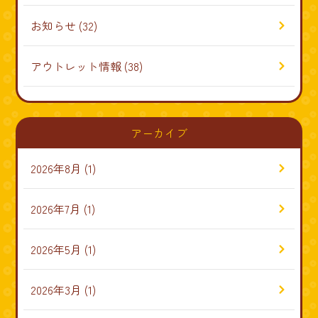
お知らせ
(32)
アウトレット情報
(38)
アーカイブ
2026年8月
(1)
2026年7月
(1)
2026年5月
(1)
2026年3月
(1)