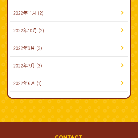
2022年11月
(2)
2022年10月
(2)
2022年9月
(2)
2022年7月
(3)
2022年6月
(1)
CONTACT