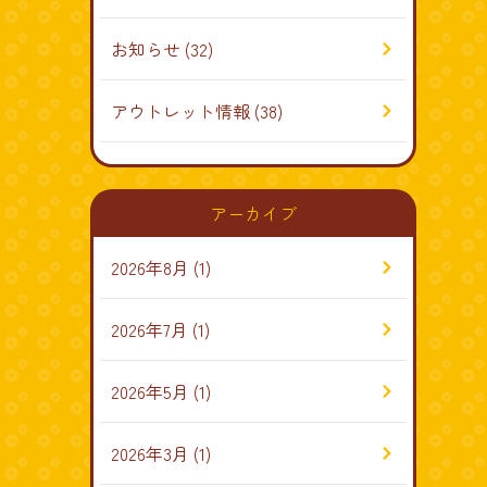
お知らせ
(32)
アウトレット情報
(38)
アーカイブ
2026年8月
(1)
2026年7月
(1)
2026年5月
(1)
2026年3月
(1)