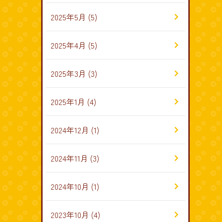
2025年5月
(5)
2025年4月
(5)
2025年3月
(3)
2025年1月
(4)
2024年12月
(1)
2024年11月
(3)
2024年10月
(1)
2023年10月
(4)