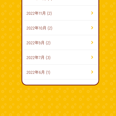
2022年11月
(2)
2022年10月
(2)
2022年9月
(2)
2022年7月
(3)
2022年6月
(1)