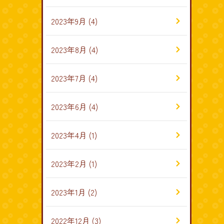
2023年9月
(4)
2023年8月
(4)
2023年7月
(4)
2023年6月
(4)
2023年4月
(1)
2023年2月
(1)
2023年1月
(2)
2022年12月
(3)