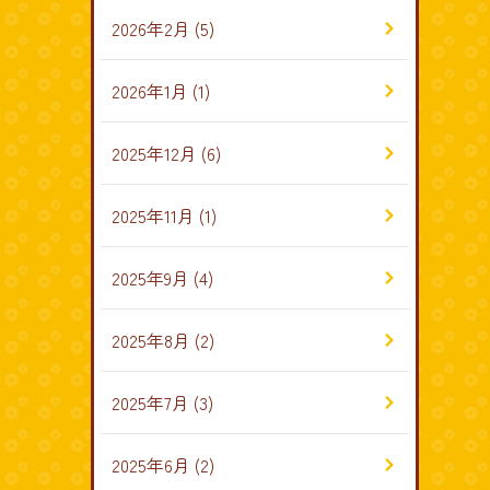
2026年2月
(5)
2026年1月
(1)
2025年12月
(6)
2025年11月
(1)
2025年9月
(4)
2025年8月
(2)
2025年7月
(3)
2025年6月
(2)