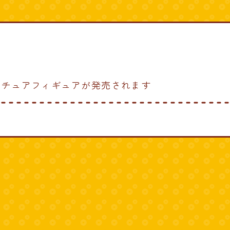
ニチュアフィギュアが発売されます