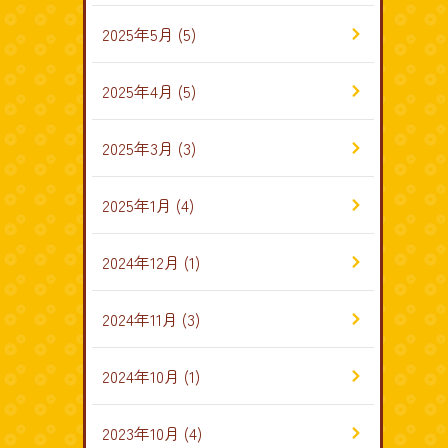
2025年5月
(5)
2025年4月
(5)
2025年3月
(3)
2025年1月
(4)
2024年12月
(1)
2024年11月
(3)
2024年10月
(1)
2023年10月
(4)