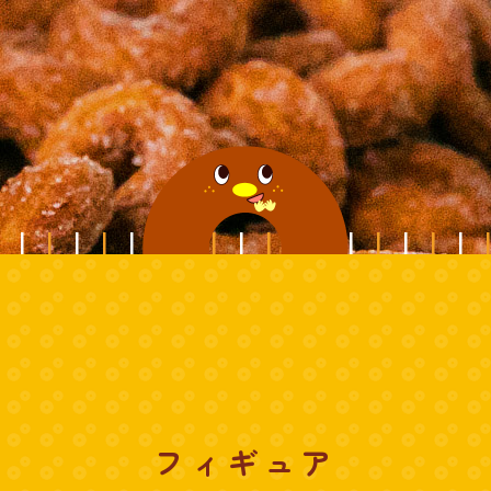
フィギュア