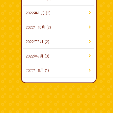
2022年11月
(2)
2022年10月
(2)
2022年9月
(2)
2022年7月
(3)
2022年6月
(1)