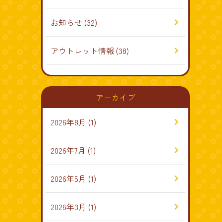
お知らせ
(32)
アウトレット情報
(38)
アーカイブ
2026年8月
(1)
2026年7月
(1)
2026年5月
(1)
2026年3月
(1)