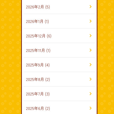
2026年2月
(5)
2026年1月
(1)
2025年12月
(6)
2025年11月
(1)
2025年9月
(4)
2025年8月
(2)
2025年7月
(3)
2025年6月
(2)