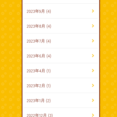
2023年9月
(4)
2023年8月
(4)
2023年7月
(4)
2023年6月
(4)
2023年4月
(1)
2023年2月
(1)
2023年1月
(2)
2022年12月
(3)