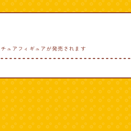
ニチュアフィギュアが発売されます