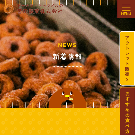
MENU
NEWS
新着情報