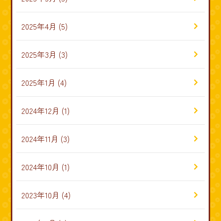
2025年4月
(5)
2025年3月
(3)
2025年1月
(4)
2024年12月
(1)
2024年11月
(3)
2024年10月
(1)
2023年10月
(4)