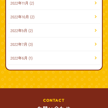
2022年11月
(2)
2022年10月
(2)
2022年9月
(2)
2022年7月
(3)
2022年6月
(1)
CONTACT