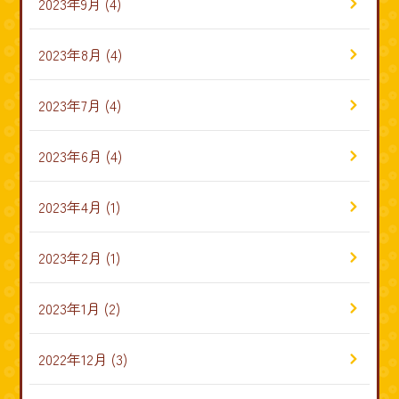
2023年9月
(4)
2023年8月
(4)
2023年7月
(4)
2023年6月
(4)
2023年4月
(1)
2023年2月
(1)
2023年1月
(2)
2022年12月
(3)