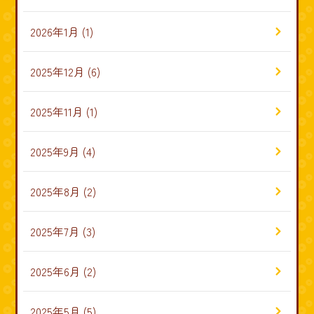
2026年1月
(1)
2025年12月
(6)
2025年11月
(1)
2025年9月
(4)
2025年8月
(2)
2025年7月
(3)
2025年6月
(2)
2025年5月
(5)