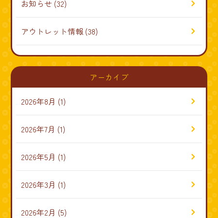
お知らせ
(32)
アウトレット情報
(38)
アーカイブ
2026年8月
(1)
2026年7月
(1)
2026年5月
(1)
2026年3月
(1)
2026年2月
(5)