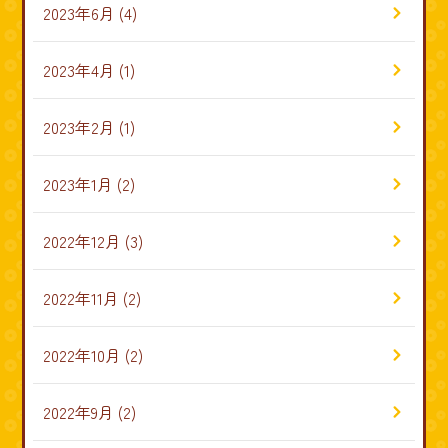
2023年6月
(4)
2023年4月
(1)
2023年2月
(1)
2023年1月
(2)
2022年12月
(3)
2022年11月
(2)
2022年10月
(2)
2022年9月
(2)