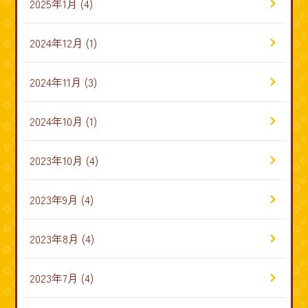
2025年1月
(4)
2024年12月
(1)
2024年11月
(3)
2024年10月
(1)
2023年10月
(4)
2023年9月
(4)
2023年8月
(4)
2023年7月
(4)