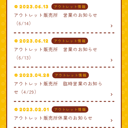
2023.06.13
アウトレット情報
アウトレット販売所 営業のお知らせ
（6/14）
navigate_next
2023.06.12
アウトレット情報
アウトレット販売所 営業のお知らせ
（6/13）
navigate_next
2023.04.28
アウトレット情報
アウトレット販売所 臨時営業のお知ら
せ（4/29）
navigate_next
2023.02.01
アウトレット情報
アウトレット販売所休業のお知らせ
navigate_next