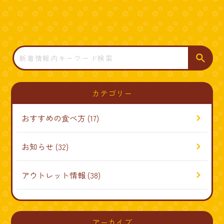
検
索
カテゴリー
おすすめの食べ方
(17)
お知らせ
(32)
アウトレット情報
(38)
アーカイブ