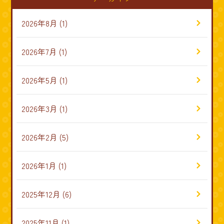
2026年8月
(1)
2026年7月
(1)
2026年5月
(1)
2026年3月
(1)
2026年2月
(5)
2026年1月
(1)
2025年12月
(6)
2025年11月
(1)