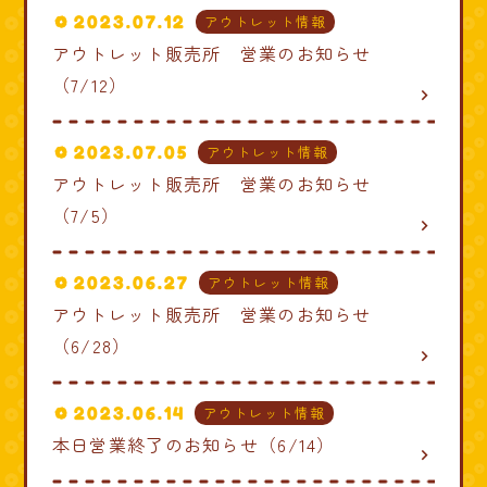
2023.07.12
アウトレット情報
アウトレット販売所 営業のお知らせ
（7/12）
navigate_next
2023.07.05
アウトレット情報
アウトレット販売所 営業のお知らせ
（7/5）
navigate_next
2023.06.27
アウトレット情報
アウトレット販売所 営業のお知らせ
（6/28）
navigate_next
2023.06.14
アウトレット情報
本日営業終了のお知らせ（6/14）
navigate_next