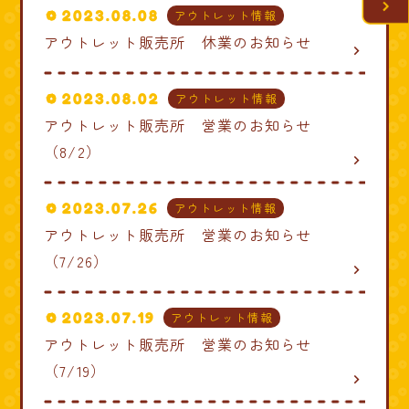
2023.08.08
アウトレット情報
アウトレット販売所 休業のお知らせ
navigate_next
2023.08.02
アウトレット情報
アウトレット販売所 営業のお知らせ
（8/2）
navigate_next
2023.07.26
アウトレット情報
アウトレット販売所 営業のお知らせ
（7/26）
navigate_next
2023.07.19
アウトレット情報
アウトレット販売所 営業のお知らせ
（7/19）
navigate_next