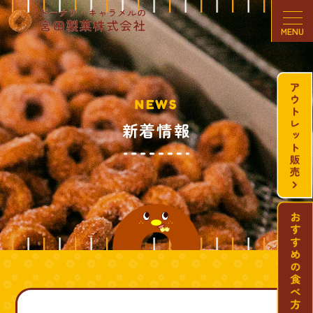
MENU
NEWS
新着情報