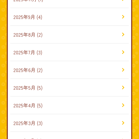
2025年9月
(4)
2025年8月
(2)
2025年7月
(3)
2025年6月
(2)
2025年5月
(5)
2025年4月
(5)
2025年3月
(3)